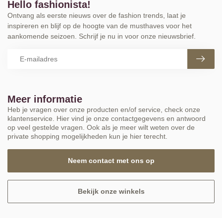
Hello fashionista!
Ontvang als eerste nieuws over de fashion trends, laat je
inspireren en blijf op de hoogte van de musthaves voor het
aankomende seizoen. Schrijf je nu in voor onze nieuwsbrief.
Meer informatie
Heb je vragen over onze producten en/of service, check onze
klantenservice. Hier vind je onze contactgegevens en antwoord
op veel gestelde vragen. Ook als je meer wilt weten over de
private shopping mogelijkheden kun je hier terecht.
Neem contact met ons op
Bekijk onze winkels