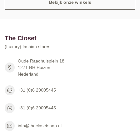
Bekijk onze winkels
The Closet
(Luxury) fashion stores
Oude Raadhuisplein 18
1271 RH Huizen
Nederland
+31 (0)6 29005445
+31 (0)6 29005445
info@theclosetshop.nl