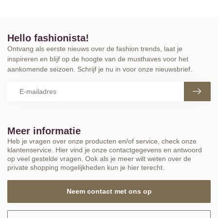
Hello fashionista!
Ontvang als eerste nieuws over de fashion trends, laat je
inspireren en blijf op de hoogte van de musthaves voor het
aankomende seizoen. Schrijf je nu in voor onze nieuwsbrief.
Meer informatie
Heb je vragen over onze producten en/of service, check onze
klantenservice. Hier vind je onze contactgegevens en antwoord
op veel gestelde vragen. Ook als je meer wilt weten over de
private shopping mogelijkheden kun je hier terecht.
Neem contact met ons op