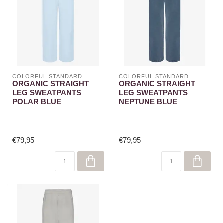
COLORFUL STANDARD
COLORFUL STANDARD
ORGANIC STRAIGHT
ORGANIC STRAIGHT
LEG SWEATPANTS
LEG SWEATPANTS
POLAR BLUE
NEPTUNE BLUE
€79,95
€79,95