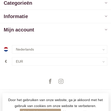
Categorieën
Informatie
Mijn account
€
Door het gebruiken van onze website, ga je akkoord met het
gebruik van cookies om onze website te verbeteren.