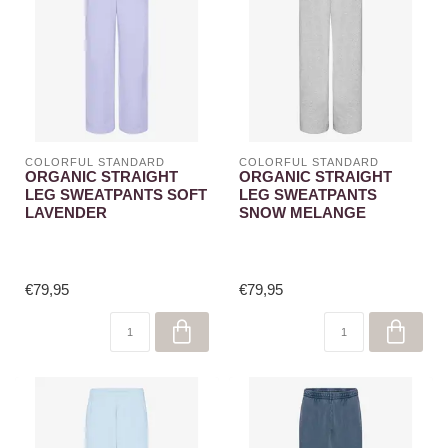
COLORFUL STANDARD
COLORFUL STANDARD
ORGANIC STRAIGHT
ORGANIC STRAIGHT
LEG SWEATPANTS SOFT
LEG SWEATPANTS
LAVENDER
SNOW MELANGE
€79,95
€79,95