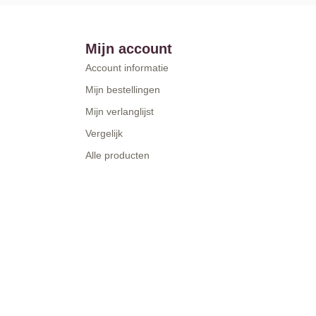
Mijn account
Account informatie
Mijn bestellingen
Mijn verlanglijst
Vergelijk
Alle producten