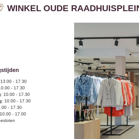
WINKEL OUDE RAADHUISPLEI
stijden
 13.00 - 17.30
10.00 - 17.30
g
: 10.00 - 17.30
g
: 10.00 - 17.30
0.00 - 17.30
 10.00 - 17.00
Gesloten