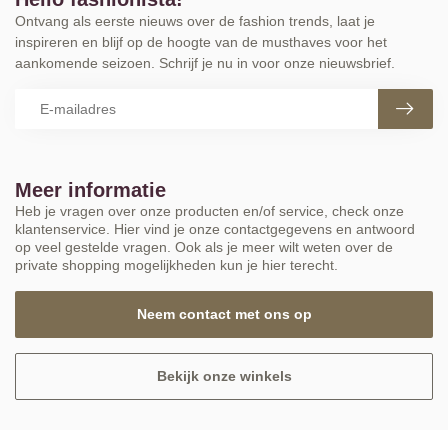
Ontvang als eerste nieuws over de fashion trends, laat je
inspireren en blijf op de hoogte van de musthaves voor het
aankomende seizoen. Schrijf je nu in voor onze nieuwsbrief.
Meer informatie
Heb je vragen over onze producten en/of service, check onze
klantenservice. Hier vind je onze contactgegevens en antwoord
op veel gestelde vragen. Ook als je meer wilt weten over de
private shopping mogelijkheden kun je hier terecht.
Neem contact met ons op
Bekijk onze winkels