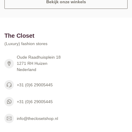
Bekijk onze winkels
The Closet
(Luxury) fashion stores
Oude Raadhuisplein 18
1271 RH Huizen
Nederland
+31 (0)6 29005445
+31 (0)6 29005445
info@theclosetshop.nl