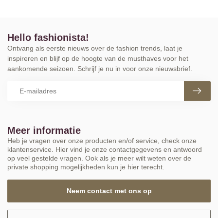
Hello fashionista!
Ontvang als eerste nieuws over de fashion trends, laat je
inspireren en blijf op de hoogte van de musthaves voor het
aankomende seizoen. Schrijf je nu in voor onze nieuwsbrief.
Meer informatie
Heb je vragen over onze producten en/of service, check onze
klantenservice. Hier vind je onze contactgegevens en antwoord
op veel gestelde vragen. Ook als je meer wilt weten over de
private shopping mogelijkheden kun je hier terecht.
Neem contact met ons op