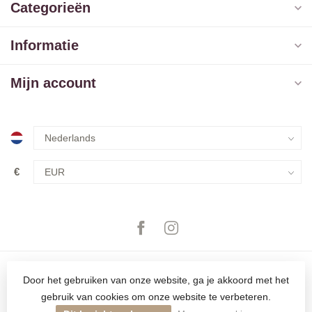
Categorieën
Informatie
Mijn account
€
Door het gebruiken van onze website, ga je akkoord met het
gebruik van cookies om onze website te verbeteren.