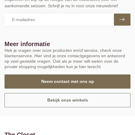
aankomende seizoen. Schrijf je nu in voor onze nieuwsbrief.
Meer informatie
Heb je vragen over onze producten en/of service, check onze
klantenservice. Hier vind je onze contactgegevens en antwoord
op veel gestelde vragen. Ook als je meer wilt weten over de
private shopping mogelijkheden kun je hier terecht.
Neem contact met ons op
Bekijk onze winkels
The Closet