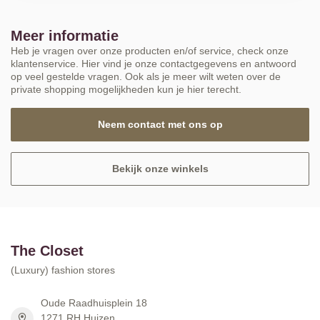
Meer informatie
Heb je vragen over onze producten en/of service, check onze
klantenservice. Hier vind je onze contactgegevens en antwoord
op veel gestelde vragen. Ook als je meer wilt weten over de
private shopping mogelijkheden kun je hier terecht.
Neem contact met ons op
Bekijk onze winkels
The Closet
(Luxury) fashion stores
Oude Raadhuisplein 18
1271 RH Huizen