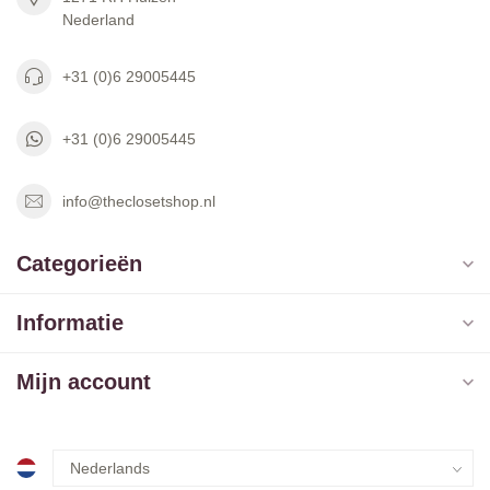
Nederland
+31 (0)6 29005445
+31 (0)6 29005445
info@theclosetshop.nl
Categorieën
Informatie
Mijn account