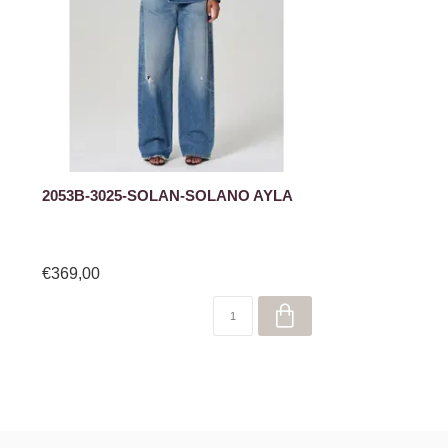
2053B-3025-SOLAN-SOLANO AYLA
€369,00