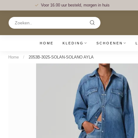
Voor 16.00 uur besteld, morgen in huis
HOME
KLEDING
SCHOENEN
Home
/
2053B-3025-SOLAN-SOLANO AYLA