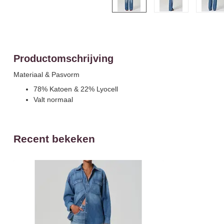
Productomschrijving
Materiaal & Pasvorm
78% Katoen & 22% Lyocell
Valt normaal
Recent bekeken