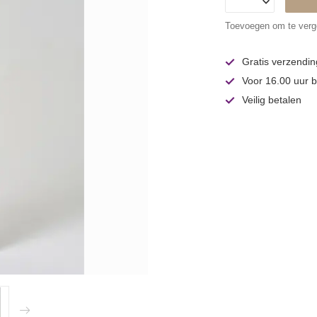
Toevoegen om te verge
Gratis verzendin
Voor 16.00 uur b
Veilig betalen