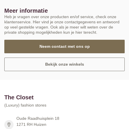
Meer informatie
Heb je vragen over onze producten en/of service, check onze
klantenservice. Hier vind je onze contactgegevens en antwoord
op veel gestelde vragen. Ook als je meer wilt weten over de
private shopping mogelijkheden kun je hier terecht.
Neem contact met ons op
Bekijk onze winkels
The Closet
(Luxury) fashion stores
Oude Raadhuisplein 18
1271 RH Huizen