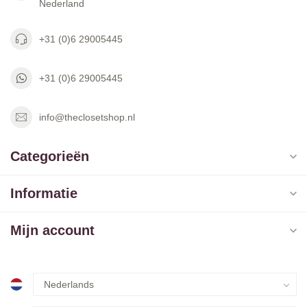
Nederland
+31 (0)6 29005445
+31 (0)6 29005445
info@theclosetshop.nl
Categorieën
Informatie
Mijn account