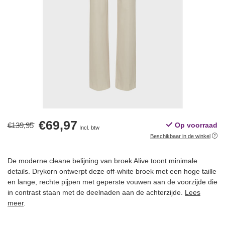
€69,97
€139,95
Op voorraad
Incl. btw
Beschikbaar in de winkel
De moderne cleane belijning van broek Alive toont minimale
details. Drykorn ontwerpt deze off-white broek met een hoge taille
en lange, rechte pijpen met geperste vouwen aan de voorzijde die
in contrast staan met de deelnaden aan de achterzijde.
Lees
meer
.