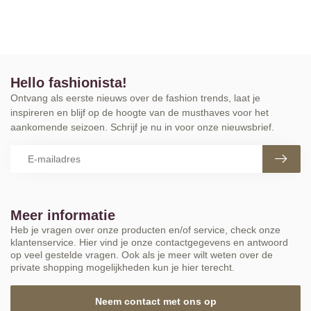
Hello fashionista!
Ontvang als eerste nieuws over de fashion trends, laat je
inspireren en blijf op de hoogte van de musthaves voor het
aankomende seizoen. Schrijf je nu in voor onze nieuwsbrief.
Meer informatie
Heb je vragen over onze producten en/of service, check onze
klantenservice. Hier vind je onze contactgegevens en antwoord
op veel gestelde vragen. Ook als je meer wilt weten over de
private shopping mogelijkheden kun je hier terecht.
Neem contact met ons op