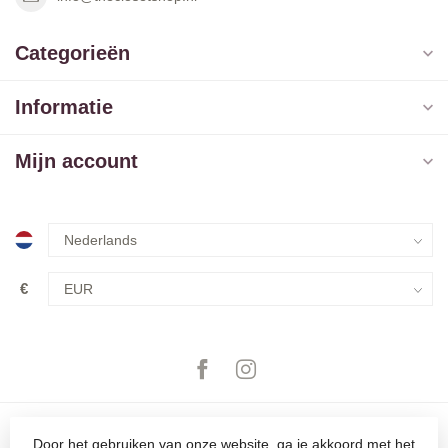
Categorieën
Informatie
Mijn account
€
Door het gebruiken van onze website, ga je akkoord met het