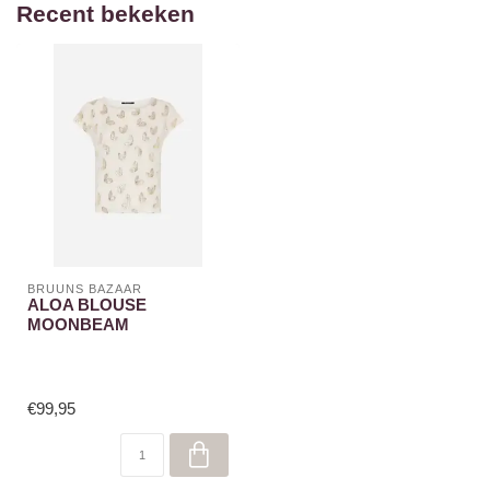
Recent bekeken
BRUUNS BAZAAR
ALOA BLOUSE
MOONBEAM
€99,95