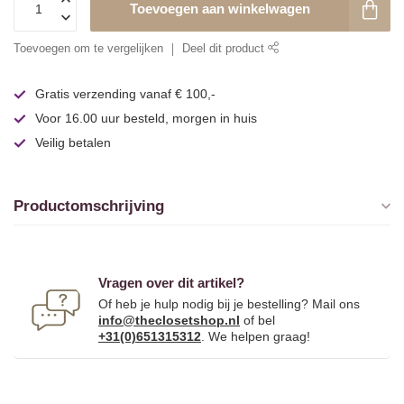
Toevoegen aan winkelwagen
Toevoegen om te vergelijken
Deel dit product
Gratis verzending vanaf € 100,-
Voor 16.00 uur besteld, morgen in huis
Veilig betalen
Productomschrijving
Vragen over dit artikel?
Of heb je hulp nodig bij je bestelling? Mail ons
info@theclosetshop.nl
of bel
+31(0)651315312
. We helpen graag!