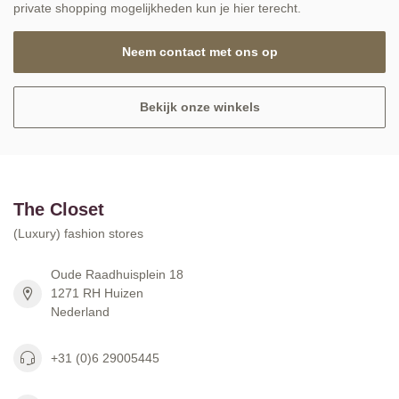
private shopping mogelijkheden kun je hier terecht.
Neem contact met ons op
Bekijk onze winkels
The Closet
(Luxury) fashion stores
Oude Raadhuisplein 18
1271 RH Huizen
Nederland
+31 (0)6 29005445