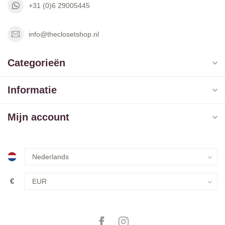
+31 (0)6 29005445
info@theclosetshop.nl
Categorieën
Informatie
Mijn account
€