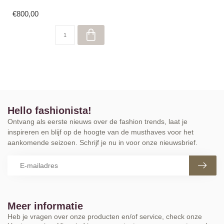
€800,00
Hello fashionista!
Ontvang als eerste nieuws over de fashion trends, laat je
inspireren en blijf op de hoogte van de musthaves voor het
aankomende seizoen. Schrijf je nu in voor onze nieuwsbrief.
Meer informatie
Heb je vragen over onze producten en/of service, check onze