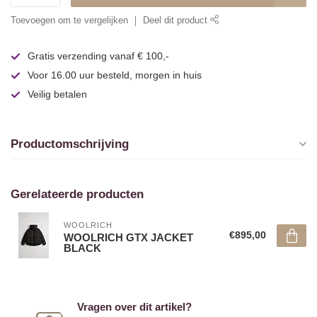
Toevoegen om te vergelijken
Deel dit product
Gratis verzending vanaf € 100,-
Voor 16.00 uur besteld, morgen in huis
Veilig betalen
Productomschrijving
Gerelateerde producten
WOOLRICH
€895,00
WOOLRICH GTX JACKET
BLACK
Vragen over dit artikel?