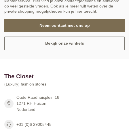
klantenservice. Hier vind je onze contactgegevens en antwoord
op veel gestelde vragen. Ook als je meer wilt weten over de
private shopping mogelijkheden kun je hier terecht.
Neem contact met ons op
Bekijk onze winkels
The Closet
(Luxury) fashion stores
Oude Raadhuisplein 18
1271 RH Huizen
Nederland
+31 (0)6 29005445