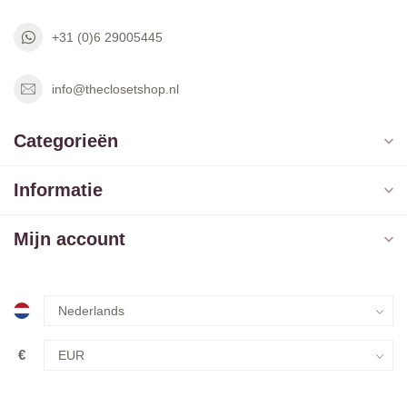
+31 (0)6 29005445
info@theclosetshop.nl
Categorieën
Informatie
Mijn account
€