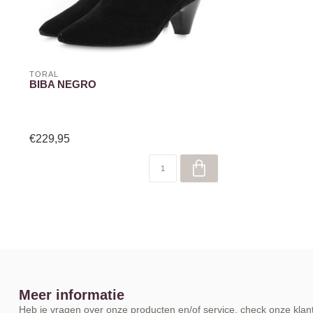
TORAL
BIBA NEGRO
€229,95
Meer informatie
Heb je vragen over onze producten en/of service, check onze klant