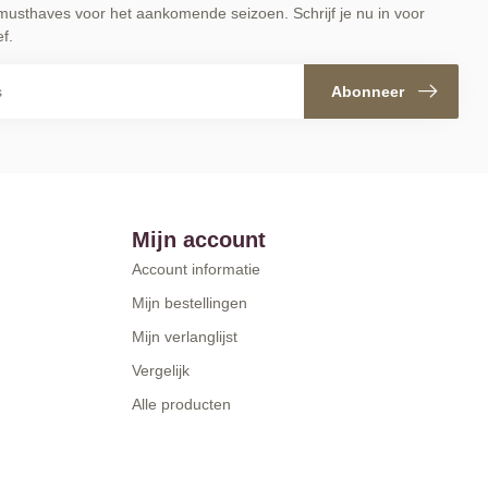
musthaves voor het aankomende seizoen. Schrijf je nu in voor
f.
Abonneer
Mijn account
Account informatie
Mijn bestellingen
Mijn verlanglijst
Vergelijk
Alle producten