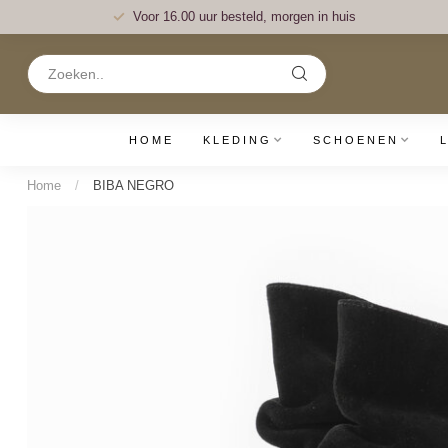
Voor 16.00 uur besteld, morgen in huis
HOME
KLEDING
SCHOENEN
Home
/
BIBA NEGRO