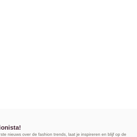
ionista!
te nieuws over de fashion trends, laat je inspireren en blijf op de