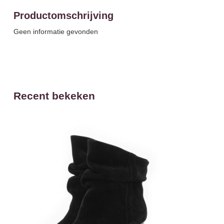
Productomschrijving
Geen informatie gevonden
Recent bekeken