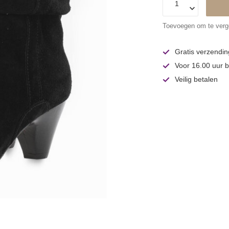
Toevoegen om te verge
Gratis verzendin
Voor 16.00 uur b
Veilig betalen