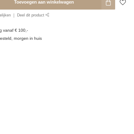
Toevoegen aan winkelwagen
lijken
Deel dit product
g vanaf € 100,-
esteld, morgen in huis