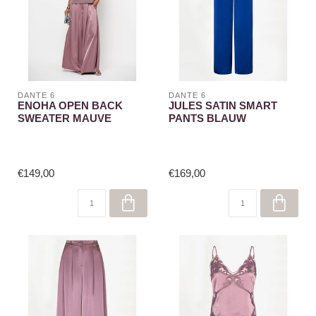
DANTE 6
DANTE 6
ENOHA OPEN BACK
JULES SATIN SMART
SWEATER MAUVE
PANTS BLAUW
€149,00
€169,00