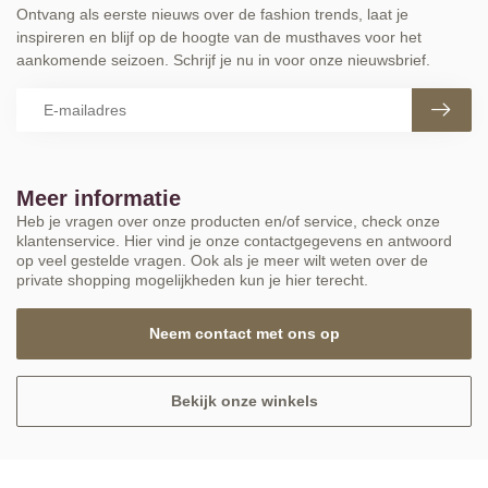
Ontvang als eerste nieuws over de fashion trends, laat je
inspireren en blijf op de hoogte van de musthaves voor het
aankomende seizoen. Schrijf je nu in voor onze nieuwsbrief.
Meer informatie
Heb je vragen over onze producten en/of service, check onze
klantenservice. Hier vind je onze contactgegevens en antwoord
op veel gestelde vragen. Ook als je meer wilt weten over de
private shopping mogelijkheden kun je hier terecht.
Neem contact met ons op
Bekijk onze winkels