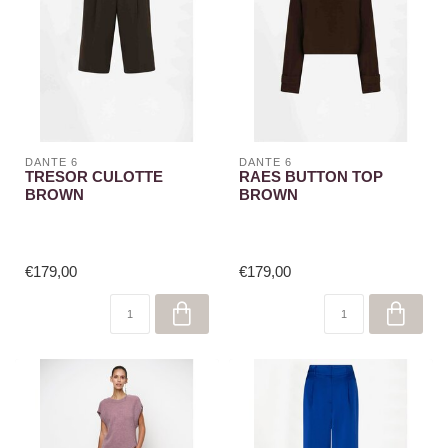
DANTE 6
DANTE 6
TRESOR CULOTTE
RAES BUTTON TOP
BROWN
BROWN
€179,00
€179,00