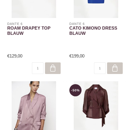
DANTE 6
DANTE 6
ROAM DRAPEY TOP
CATO KIMONO DRESS
BLAUW
BLAUW
€129,00
€199,00
-50%