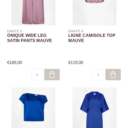
DANTE 6
DANTE 6
ONIQUE WIDE LEG
LIGNE CAMISOLE TOP
SATIN PANTS MAUVE
MAUVE
€189,00
€119,00