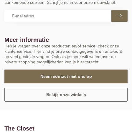
aankomende seizoen. Schrijf je nu in voor onze nieuwsbrief.
Meer informatie
Heb je vragen over onze producten en/of service, check onze
klantenservice. Hier vind je onze contactgegevens en antwoord
op veel gestelde vragen. Ook als je meer wilt weten over de
private shopping mogelijkheden kun je hier terecht.
Neem contact met ons op
Bekijk onze winkels
The Closet