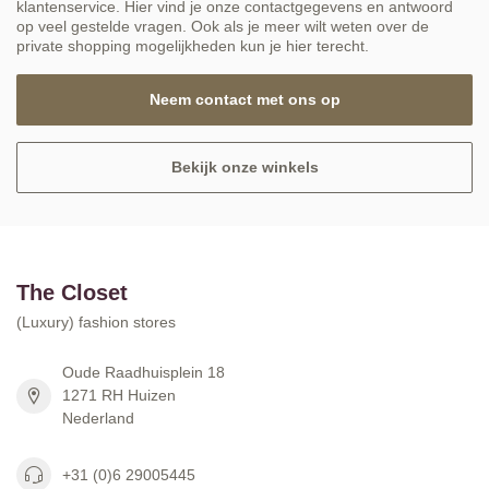
klantenservice. Hier vind je onze contactgegevens en antwoord
op veel gestelde vragen. Ook als je meer wilt weten over de
private shopping mogelijkheden kun je hier terecht.
Neem contact met ons op
Bekijk onze winkels
The Closet
(Luxury) fashion stores
Oude Raadhuisplein 18
1271 RH Huizen
Nederland
+31 (0)6 29005445