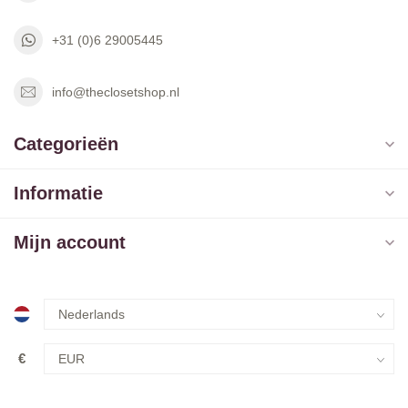
+31 (0)6 29005445
info@theclosetshop.nl
Categorieën
Informatie
Mijn account
€