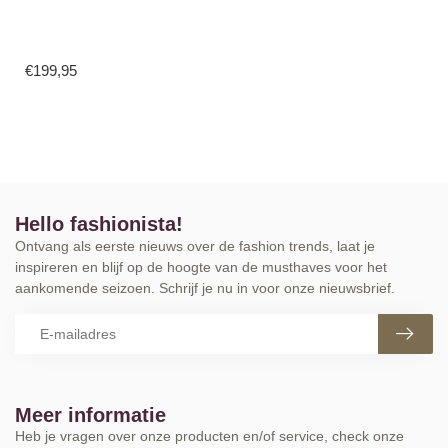
€199,95
Hello fashionista!
Ontvang als eerste nieuws over de fashion trends, laat je
inspireren en blijf op de hoogte van de musthaves voor het
aankomende seizoen. Schrijf je nu in voor onze nieuwsbrief.
Meer informatie
Heb je vragen over onze producten en/of service, check onze