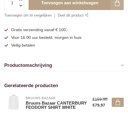
Toevoegen aan winkelwagen
Toevoegen om te vergelijken
Deel dit product
Gratis verzending vanaf € 100,-
Voor 16.00 uur besteld, morgen in huis
Veilig betalen
Productomschrijving
Gerelateerde producten
BRUUNS BAZAAR
€159,95
Bruuns Bazaar CANTERBURY
€79,97
FEODORY SHIRT WHITE