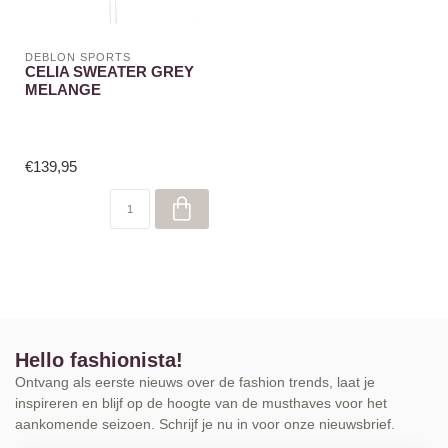
DEBLON SPORTS
CELIA SWEATER GREY
MELANGE
€139,95
Hello fashionista!
Ontvang als eerste nieuws over de fashion trends, laat je
inspireren en blijf op de hoogte van de musthaves voor het
aankomende seizoen. Schrijf je nu in voor onze nieuwsbrief.