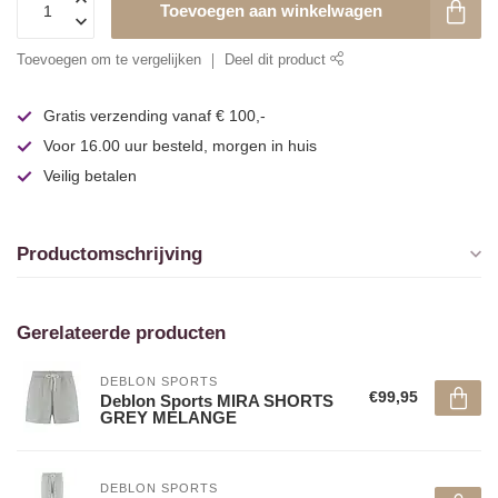
Toevoegen aan winkelwagen
Toevoegen om te vergelijken
Deel dit product
Gratis verzending vanaf € 100,-
Voor 16.00 uur besteld, morgen in huis
Veilig betalen
Productomschrijving
Gerelateerde producten
DEBLON SPORTS
€99,95
Deblon Sports MIRA SHORTS
GREY MELANGE
DEBLON SPORTS