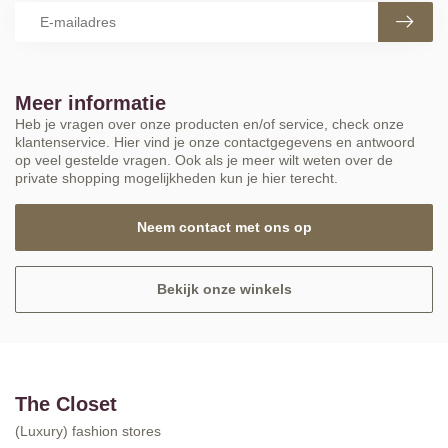
Meer informatie
Heb je vragen over onze producten en/of service, check onze
klantenservice. Hier vind je onze contactgegevens en antwoord
op veel gestelde vragen. Ook als je meer wilt weten over de
private shopping mogelijkheden kun je hier terecht.
Neem contact met ons op
Bekijk onze winkels
The Closet
(Luxury) fashion stores