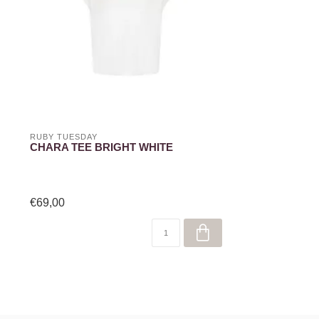
RUBY TUESDAY
CHARA TEE BRIGHT WHITE
€69,00