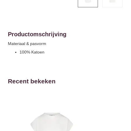
Productomschrijving
Materiaal & pasvorm
100% Katoen
Recent bekeken