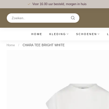
Voor 16.00 uur besteld, morgen in huis
HOME
KLEDING
SCHOENEN
Home
/
CHARA TEE BRIGHT WHITE