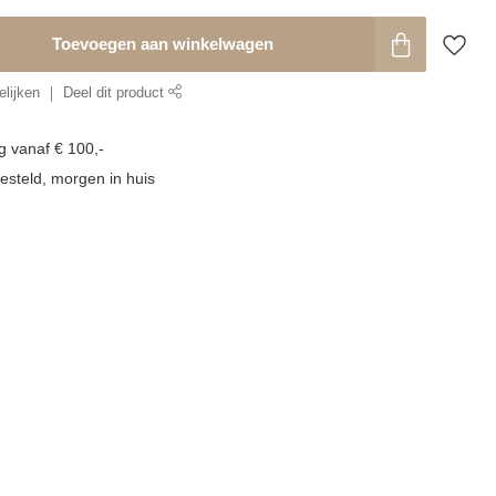
Toevoegen aan winkelwagen
lijken
Deel dit product
g vanaf € 100,-
esteld, morgen in huis