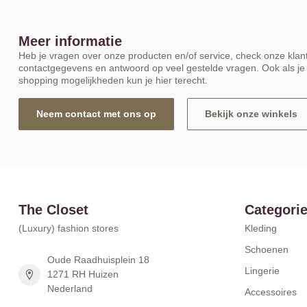
Meer informatie
Heb je vragen over onze producten en/of service, check onze klant
contactgegevens en antwoord op veel gestelde vragen. Ook als je 
shopping mogelijkheden kun je hier terecht.
Neem contact met ons op
Bekijk onze winkels
The Closet
Categori
(Luxury) fashion stores
Kleding
Schoenen
Oude Raadhuisplein 18
Lingerie
1271 RH Huizen
Nederland
Accessoires