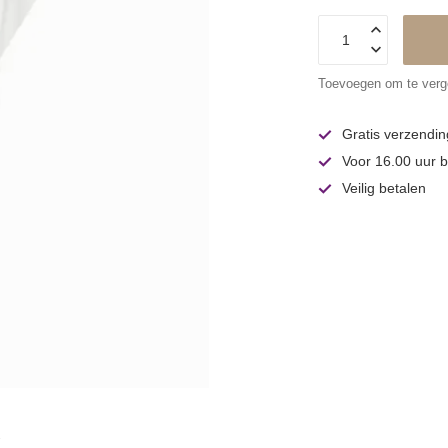
Toevoegen om te verge
Gratis verzendin
Voor 16.00 uur b
Veilig betalen