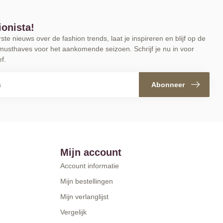
ionista!
te nieuws over de fashion trends, laat je inspireren en blijf op de
musthaves voor het aankomende seizoen. Schrijf je nu in voor
f.
Abonneer
Mijn account
Account informatie
Mijn bestellingen
Mijn verlanglijst
Vergelijk