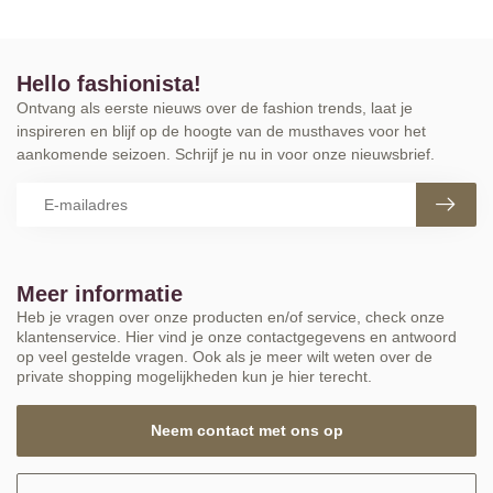
Hello fashionista!
Ontvang als eerste nieuws over de fashion trends, laat je
inspireren en blijf op de hoogte van de musthaves voor het
aankomende seizoen. Schrijf je nu in voor onze nieuwsbrief.
Meer informatie
Heb je vragen over onze producten en/of service, check onze
klantenservice. Hier vind je onze contactgegevens en antwoord
op veel gestelde vragen. Ook als je meer wilt weten over de
private shopping mogelijkheden kun je hier terecht.
Neem contact met ons op