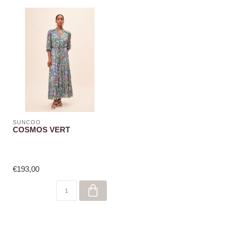
SUNCOO
COSMOS VERT
€193,00