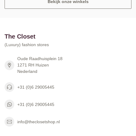
Bekijk onze winkels
The Closet
(Luxury) fashion stores
Oude Raadhuisplein 18
1271 RH Huizen
Nederland
+31 (0)6 29005445
+31 (0)6 29005445
info@theclosetshop.nl