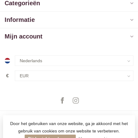
Categorieën
Informatie
Mijn account
€
Door het gebruiken van onze website, ga je akkoord met het
gebruik van cookies om onze website te verbeteren.