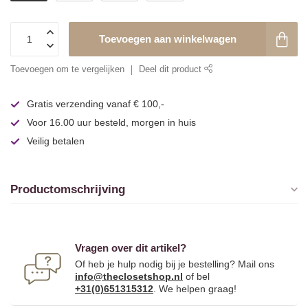
Toevoegen aan winkelwagen
Toevoegen om te vergelijken
Deel dit product
Gratis verzending vanaf € 100,-
Voor 16.00 uur besteld, morgen in huis
Veilig betalen
Productomschrijving
Vragen over dit artikel?
Of heb je hulp nodig bij je bestelling? Mail ons
info@theclosetshop.nl
of bel
+31(0)651315312
. We helpen graag!