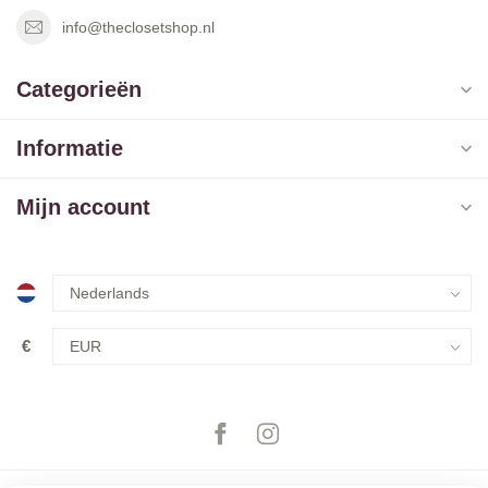
info@theclosetshop.nl
Categorieën
Informatie
Mijn account
€