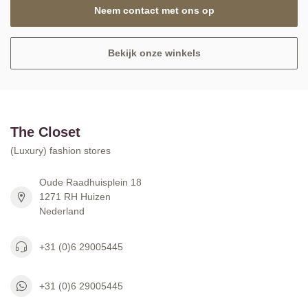
Neem contact met ons op
Bekijk onze winkels
The Closet
(Luxury) fashion stores
Oude Raadhuisplein 18
1271 RH Huizen
Nederland
+31 (0)6 29005445
+31 (0)6 29005445