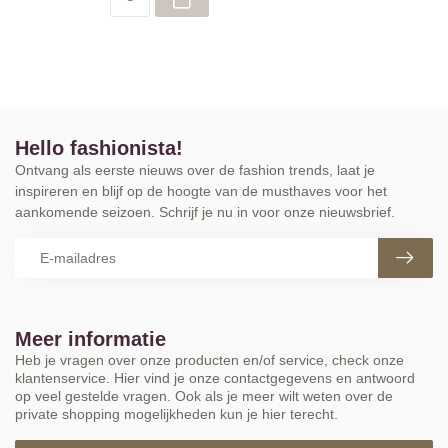
Hello fashionista!
Ontvang als eerste nieuws over de fashion trends, laat je
inspireren en blijf op de hoogte van de musthaves voor het
aankomende seizoen. Schrijf je nu in voor onze nieuwsbrief.
Meer informatie
Heb je vragen over onze producten en/of service, check onze
klantenservice. Hier vind je onze contactgegevens en antwoord
op veel gestelde vragen. Ook als je meer wilt weten over de
private shopping mogelijkheden kun je hier terecht.