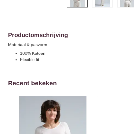
Productomschrijving
Materiaal & pasvorm
100% Katoen
Flexible fit
Recent bekeken