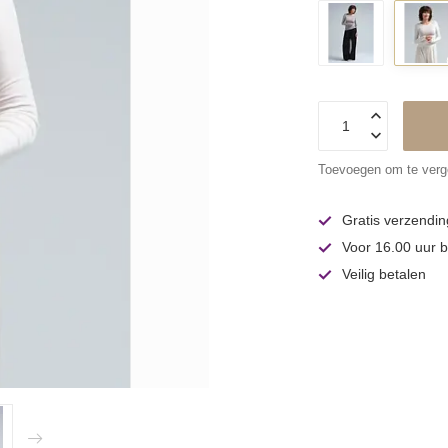
Toevoegen om te verge
Gratis verzendin
Voor 16.00 uur b
Veilig betalen