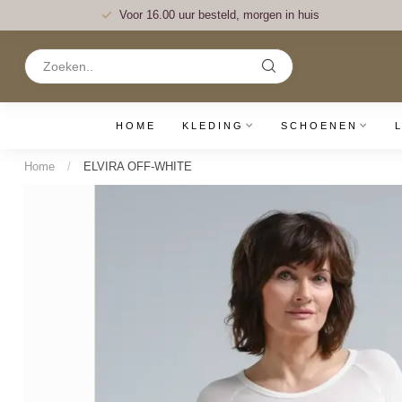
Voor 16.00 uur besteld, morgen in huis
HOME
KLEDING
SCHOENEN
Home
/
ELVIRA OFF-WHITE