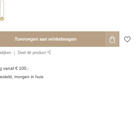
Toevoegen aan winkelwagen
lijken
Deel dit product
g vanaf € 100,-
esteld, morgen in huis