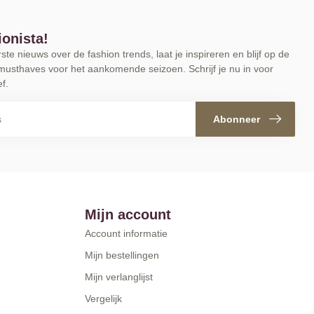
ionista!
te nieuws over de fashion trends, laat je inspireren en blijf op de
musthaves voor het aankomende seizoen. Schrijf je nu in voor
f.
Abonneer
Mijn account
Account informatie
Mijn bestellingen
Mijn verlanglijst
Vergelijk