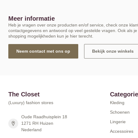
Meer informatie
Heb je vragen over onze producten en/of service, check onze klant
contactgegevens en antwoord op veel gestelde vragen. Ook als je 
shopping mogelijkheden kun je hier terecht.
Neem contact met ons op
Bekijk onze winkels
The Closet
Categori
(Luxury) fashion stores
Kleding
Schoenen
Oude Raadhuisplein 18
Lingerie
1271 RH Huizen
Nederland
Accessoires