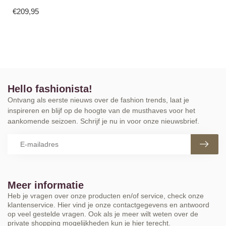
€209,95
Hello fashionista!
Ontvang als eerste nieuws over de fashion trends, laat je
inspireren en blijf op de hoogte van de musthaves voor het
aankomende seizoen. Schrijf je nu in voor onze nieuwsbrief.
Meer informatie
Heb je vragen over onze producten en/of service, check onze
klantenservice. Hier vind je onze contactgegevens en antwoord
op veel gestelde vragen. Ook als je meer wilt weten over de
private shopping mogelijkheden kun je hier terecht.