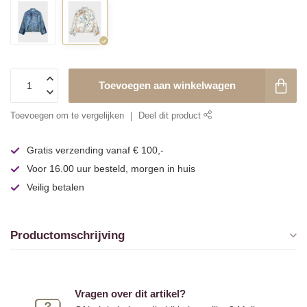
Toevoegen aan winkelwagen
Toevoegen om te vergelijken
Deel dit product
Gratis verzending vanaf € 100,-
Voor 16.00 uur besteld, morgen in huis
Veilig betalen
Productomschrijving
Vragen over dit artikel?