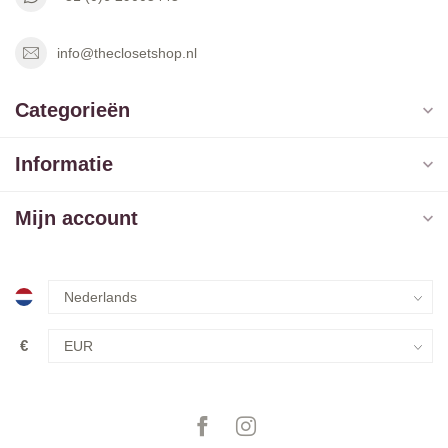
info@theclosetshop.nl
Categorieën
Informatie
Mijn account
€