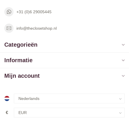
+31 (0)6 29005445
info@theclosetshop.nl
Categorieën
Informatie
Mijn account
€