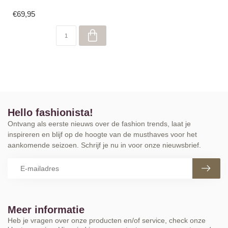
€69,95
Hello fashionista!
Ontvang als eerste nieuws over de fashion trends, laat je
inspireren en blijf op de hoogte van de musthaves voor het
aankomende seizoen. Schrijf je nu in voor onze nieuwsbrief.
Meer informatie
Heb je vragen over onze producten en/of service, check onze