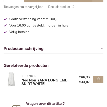
Toevoegen om te vergelijken
Deel dit product
Gratis verzending vanaf € 100,-
Voor 16.00 uur besteld, morgen in huis
Veilig betalen
Productomschrijving
Gerelateerde producten
NEO NOIR
€89,95
Neo Noir YARA LONG EMB
€44,97
SKIRT WHITE
Vragen over dit artikel?