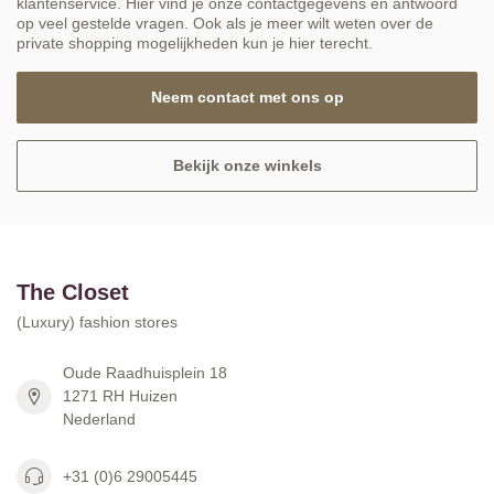
klantenservice. Hier vind je onze contactgegevens en antwoord
op veel gestelde vragen. Ook als je meer wilt weten over de
private shopping mogelijkheden kun je hier terecht.
Neem contact met ons op
Bekijk onze winkels
The Closet
(Luxury) fashion stores
Oude Raadhuisplein 18
1271 RH Huizen
Nederland
+31 (0)6 29005445