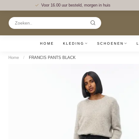
Voor 16.00 uur besteld, morgen in huis
HOME
KLEDING
SCHOENEN
Home
/
FRANCIS PANTS BLACK