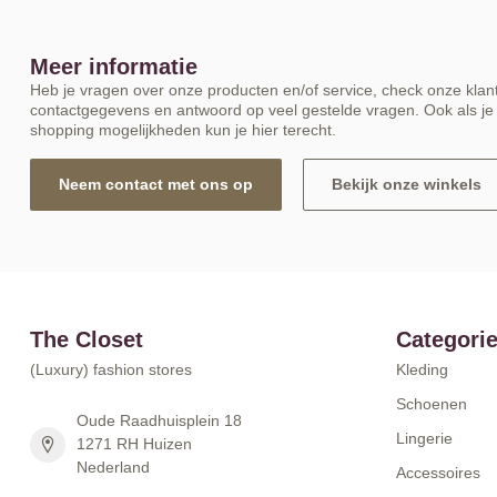
Meer informatie
Heb je vragen over onze producten en/of service, check onze klant
contactgegevens en antwoord op veel gestelde vragen. Ook als je 
shopping mogelijkheden kun je hier terecht.
Neem contact met ons op
Bekijk onze winkels
The Closet
Categori
(Luxury) fashion stores
Kleding
Schoenen
Oude Raadhuisplein 18
Lingerie
1271 RH Huizen
Nederland
Accessoires