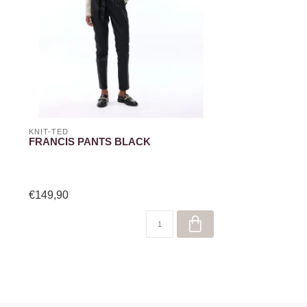
KNIT-TED
FRANCIS PANTS BLACK
€149,90