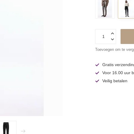
Toevoegen om te verge
Gratis verzendin
Voor 16.00 uur b
Veilig betalen