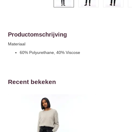
Productomschrijving
Materiaal
60% Polyurethane, 40% Viscose
Recent bekeken