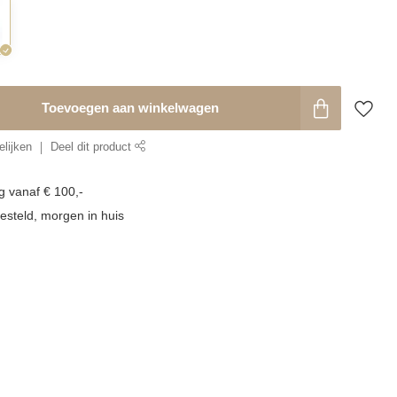
Toevoegen aan winkelwagen
lijken
Deel dit product
g vanaf € 100,-
esteld, morgen in huis