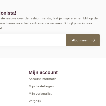
ionista!
te nieuws over de fashion trends, laat je inspireren en blijf op de
musthaves voor het aankomende seizoen. Schrijf je nu in voor
f.
Abonneer
Mijn account
Account informatie
Mijn bestellingen
Mijn verlanglijst
Vergelijk