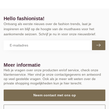
Hello fashionista!
Ontvang als eerste nieuws over de fashion trends, laat je
inspireren en blijf op de hoogte van de musthaves voor het
aankomende seizoen. Schrijf je nu in voor onze nieuwsbrief.
Meer informatie
Heb je vragen over onze producten en/of service, check onze
klantenservice. Hier vind je onze contactgegevens en antwoord
op veel gestelde vragen. Ook als je meer wilt weten over de
private shopping mogelijkheden kun je hier terecht.
Neem contact met ons op