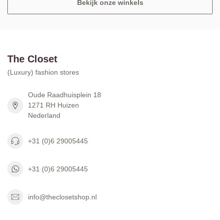
Bekijk onze winkels
The Closet
(Luxury) fashion stores
Oude Raadhuisplein 18
1271 RH Huizen
Nederland
+31 (0)6 29005445
+31 (0)6 29005445
info@theclosetshop.nl