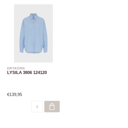
DRYKORN
LYSILA 3806 124120
€139,95