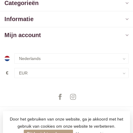
Categorieën
Informatie
Mijn account
€
Door het gebruiken van onze website, ga je akkoord met het
gebruik van cookies om onze website te verbeteren.