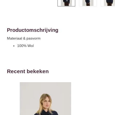
Productomschrijving
Materiaal & pasvorm
100% Wol
Recent bekeken