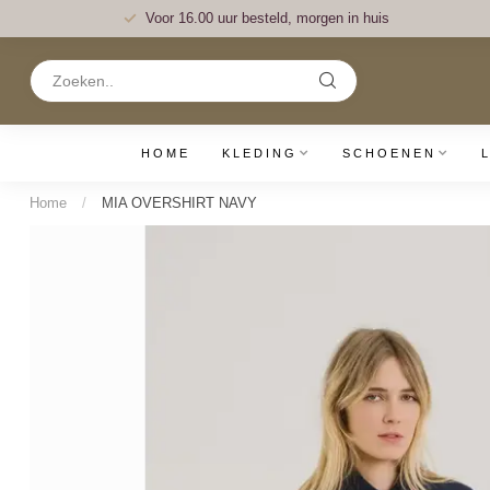
Voor 16.00 uur besteld, morgen in huis
HOME
KLEDING
SCHOENEN
Home
/
MIA OVERSHIRT NAVY