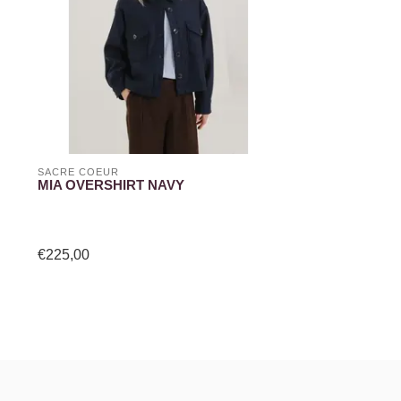
SACRÉ COEUR
MIA OVERSHIRT NAVY
€225,00