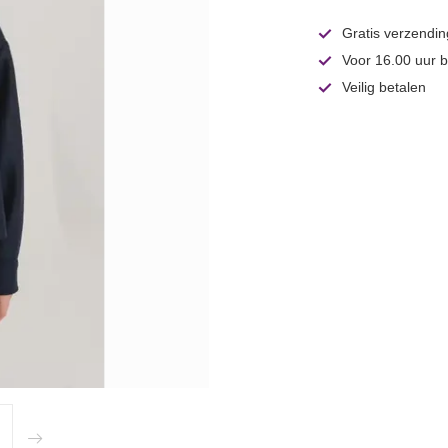
Gratis verzendin
Voor 16.00 uur b
Veilig betalen