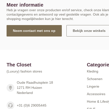
Meer informatie
Heb je vragen over onze producten en/of service, check onze klant
contactgegevens en antwoord op veel gestelde vragen. Ook als je 
shopping mogelijkheden kun je hier terecht.
Neem contact met ons op
Bekijk onze winkels
The Closet
Categori
(Luxury) fashion stores
Kleding
Schoenen
Oude Raadhuisplein 18
Lingerie
1271 RH Huizen
Nederland
Accessoires
Home & Lifest
+31 (0)6 29005445