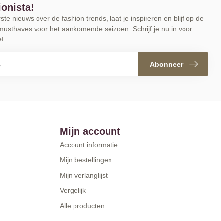
ionista!
te nieuws over de fashion trends, laat je inspireren en blijf op de
musthaves voor het aankomende seizoen. Schrijf je nu in voor
f.
Abonneer
Mijn account
Account informatie
Mijn bestellingen
Mijn verlanglijst
Vergelijk
Alle producten