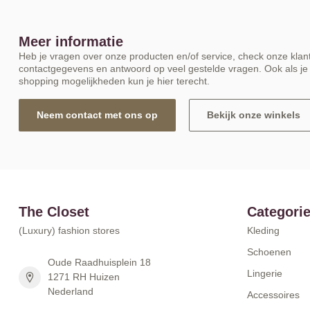
Meer informatie
Heb je vragen over onze producten en/of service, check onze klant
contactgegevens en antwoord op veel gestelde vragen. Ook als je 
shopping mogelijkheden kun je hier terecht.
Neem contact met ons op
Bekijk onze winkels
The Closet
Categori
(Luxury) fashion stores
Kleding
Schoenen
Oude Raadhuisplein 18
Lingerie
1271 RH Huizen
Nederland
Accessoires