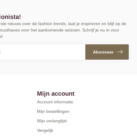
ionista!
te nieuws over de fashion trends, laat je inspireren en blijf op de
musthaves voor het aankomende seizoen. Schrijf je nu in voor
f.
Abonneer
Mijn account
Account informatie
Mijn bestellingen
Mijn verlanglijst
Vergelijk