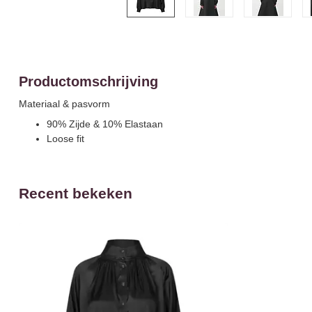
Productomschrijving
Materiaal & pasvorm
90% Zijde & 10% Elastaan
Loose fit
Recent bekeken