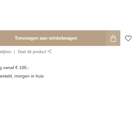
Toevoegen aan winkelwagen
lijken
Deel dit product
g vanaf € 100,-
esteld, morgen in huis