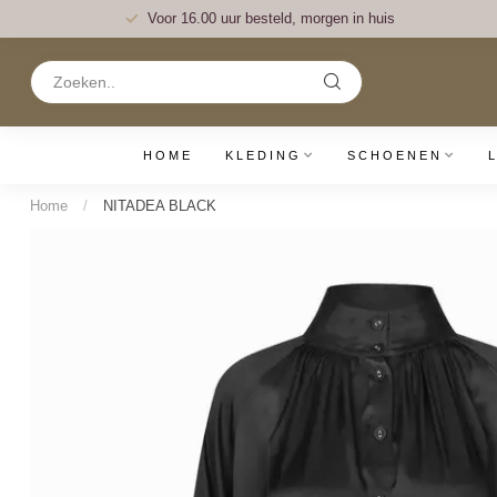
Voor 16.00 uur besteld, morgen in huis
HOME
KLEDING
SCHOENEN
Home
/
NITADEA BLACK