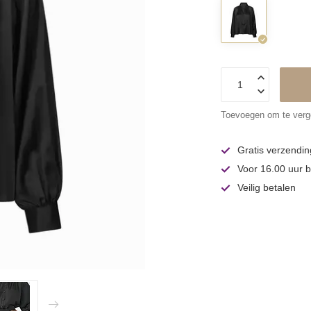
Toevoegen om te verge
Gratis verzendin
Voor 16.00 uur b
Veilig betalen