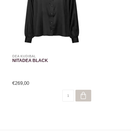
DEA KUDIBAL
NITADEA BLACK
€269,00