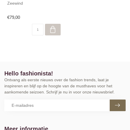
Zeewind
€79,00
Hello fashionista!
Ontvang als eerste nieuws over de fashion trends, laat je
inspireren en blijf op de hoogte van de musthaves voor het
aankomende seizoen. Schrijf je nu in voor onze nieuwsbrief.
Meer informatie