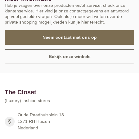
Heb je vragen over onze producten en/of service, check onze
klantenservice. Hier vind je onze contactgegevens en antwoord
op veel gestelde vragen. Ook als je meer wilt weten over de
private shopping mogelijkheden kun je hier terecht.
Neem contact met ons op
Bekijk onze winkels
The Closet
(Luxury) fashion stores
Oude Raadhuisplein 18
1271 RH Huizen
Nederland