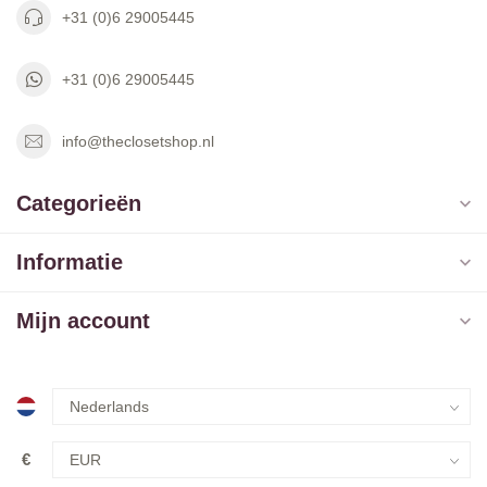
+31 (0)6 29005445
+31 (0)6 29005445
info@theclosetshop.nl
Categorieën
Informatie
Mijn account
€