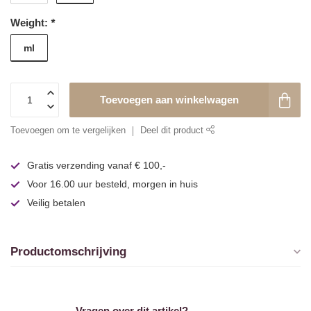
Weight:
*
ml
Toevoegen aan winkelwagen
Toevoegen om te vergelijken
Deel dit product
Gratis verzending vanaf € 100,-
Voor 16.00 uur besteld, morgen in huis
Veilig betalen
Productomschrijving
Vragen over dit artikel?