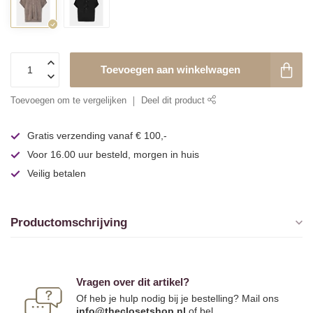
Toevoegen aan winkelwagen
Toevoegen om te vergelijken
Deel dit product
Gratis verzending vanaf € 100,-
Voor 16.00 uur besteld, morgen in huis
Veilig betalen
Productomschrijving
Vragen over dit artikel?
Of heb je hulp nodig bij je bestelling? Mail ons
info@theclosetshop.nl
of bel