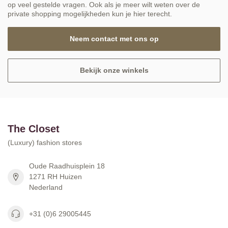
op veel gestelde vragen. Ook als je meer wilt weten over de
private shopping mogelijkheden kun je hier terecht.
Neem contact met ons op
Bekijk onze winkels
The Closet
(Luxury) fashion stores
Oude Raadhuisplein 18
1271 RH Huizen
Nederland
+31 (0)6 29005445