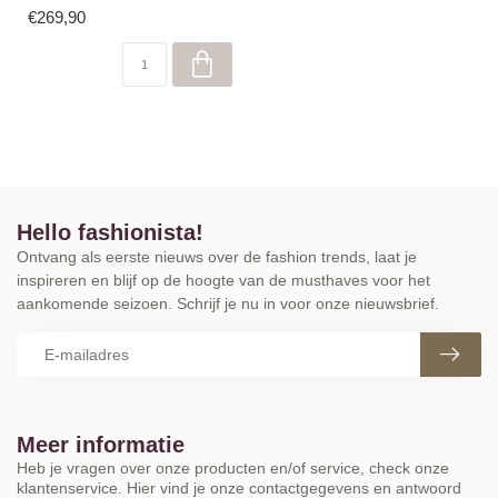
€269,90
Hello fashionista!
Ontvang als eerste nieuws over de fashion trends, laat je
inspireren en blijf op de hoogte van de musthaves voor het
aankomende seizoen. Schrijf je nu in voor onze nieuwsbrief.
Meer informatie
Heb je vragen over onze producten en/of service, check onze
klantenservice. Hier vind je onze contactgegevens en antwoord