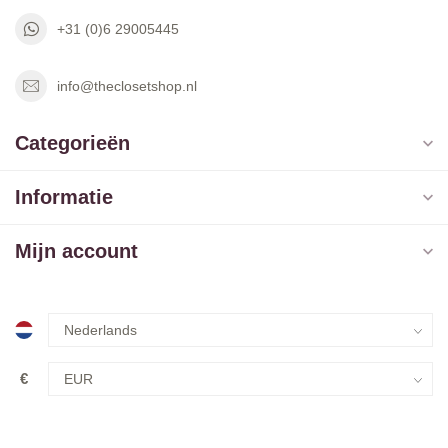
+31 (0)6 29005445
info@theclosetshop.nl
Categorieën
Informatie
Mijn account
€