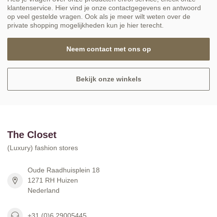
klantenservice. Hier vind je onze contactgegevens en antwoord
op veel gestelde vragen. Ook als je meer wilt weten over de
private shopping mogelijkheden kun je hier terecht.
Neem contact met ons op
Bekijk onze winkels
The Closet
(Luxury) fashion stores
Oude Raadhuisplein 18
1271 RH Huizen
Nederland
+31 (0)6 29005445