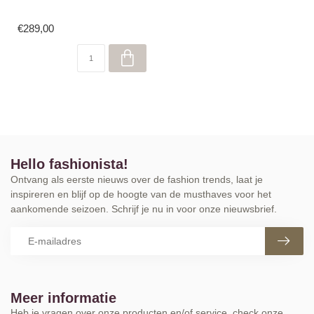
€289,00
Hello fashionista!
Ontvang als eerste nieuws over de fashion trends, laat je
inspireren en blijf op de hoogte van de musthaves voor het
aankomende seizoen. Schrijf je nu in voor onze nieuwsbrief.
Meer informatie
Heb je vragen over onze producten en/of service, check onze