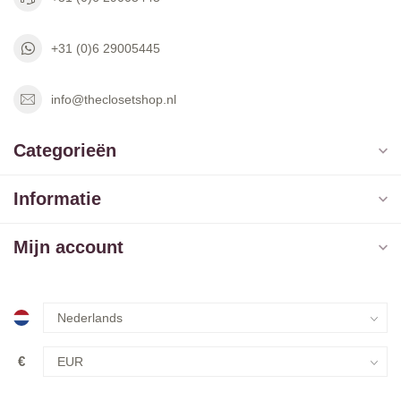
+31 (0)6 29005445
info@theclosetshop.nl
Categorieën
Informatie
Mijn account
€