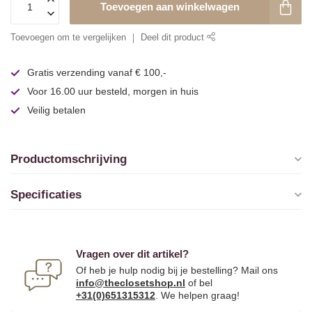
Toevoegen aan winkelwagen
Toevoegen om te vergelijken
Deel dit product
Gratis verzending vanaf € 100,-
Voor 16.00 uur besteld, morgen in huis
Veilig betalen
Productomschrijving
Specificaties
Vragen over dit artikel?
Of heb je hulp nodig bij je bestelling? Mail ons
info@theclosetshop.nl
of bel
+31(0)651315312
. We helpen graag!