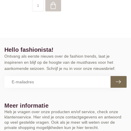
Hello fashionista!
Ontvang als eerste nieuws over de fashion trends, laat je
inspireren en blijf op de hoogte van de musthaves voor het
aankomende seizoen. Schrijf je nu in voor onze nieuwsbrief.
Meer informatie
Heb je vragen over onze producten en/of service, check onze
klantenservice. Hier vind je onze contactgegevens en antwoord
op veel gestelde vragen. Ook als je meer wilt weten over de
private shopping mogelijkheden kun je hier terecht.