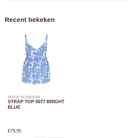
Recent bekeken
SOFIE SCHNOOR
STRAP TOP 5077 BRIGHT
BLUE
€79,95