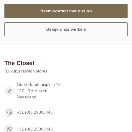
Neem contact met ons op
Bekijk onze winkels
The Closet
(Luxury) fashion stores
Oude Raadhuisplein 18
1271 RH Huizen
Nederland
+31 (0)6 29005445
+31 (0)6 29005445