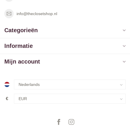
info@theclosetshop.nl
Categorieën
Informatie
Mijn account
€