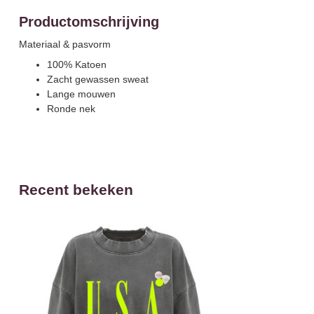
Productomschrijving
Materiaal & pasvorm
100% Katoen
Zacht gewassen sweat
Lange mouwen
Ronde nek
Recent bekeken