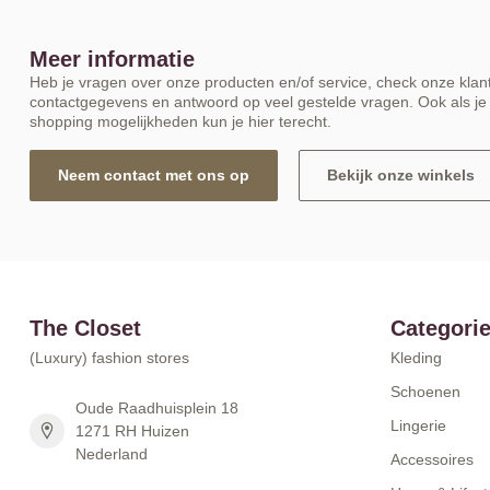
Meer informatie
Heb je vragen over onze producten en/of service, check onze klant
contactgegevens en antwoord op veel gestelde vragen. Ook als je 
shopping mogelijkheden kun je hier terecht.
Neem contact met ons op
Bekijk onze winkels
The Closet
Categori
(Luxury) fashion stores
Kleding
Schoenen
Oude Raadhuisplein 18
Lingerie
1271 RH Huizen
Nederland
Accessoires