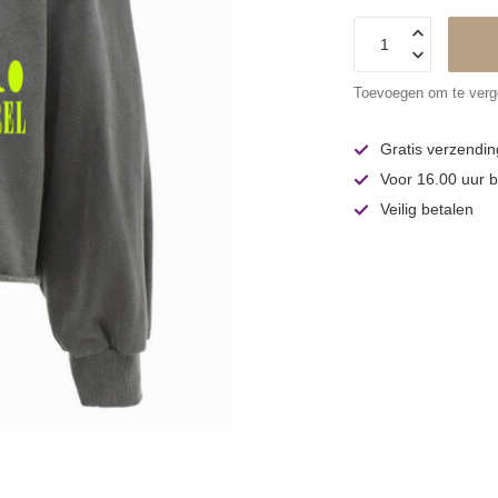
Toevoegen om te verge
Gratis verzendin
Voor 16.00 uur b
Veilig betalen