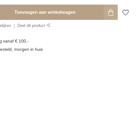
Toevoegen aan winkelwagen
lijken
Deel dit product
g vanaf € 100,-
esteld, morgen in huis