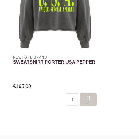
NEWTONE BRAND
SWEATSHIRT PORTER USA PEPPER
€165,00