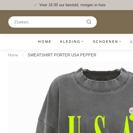
Voor 16.00 uur besteld, morgen in huis
HOME
KLEDING
SCHOENEN
Home
/
SWEATSHIRT PORTER USA PEPPER