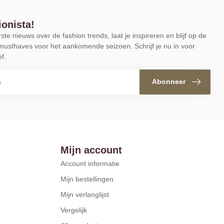
ionista!
te nieuws over de fashion trends, laat je inspireren en blijf op de
musthaves voor het aankomende seizoen. Schrijf je nu in voor
f.
Abonneer
Mijn account
Account informatie
Mijn bestellingen
Mijn verlanglijst
Vergelijk