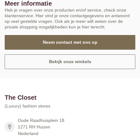
Meer informatie
Heb je vragen over onze producten en/of service, check onze
klantenservice. Hier vind je onze contactgegevens en antwoord
op veel gestelde vragen. Ook als je meer wilt weten over de
private shopping mogelijkheden kun je hier terecht.
Neem contact met ons op
Bekijk onze winkels
The Closet
(Luxury) fashion stores
Oude Raadhuisplein 18
1271 RH Huizen
Nederland