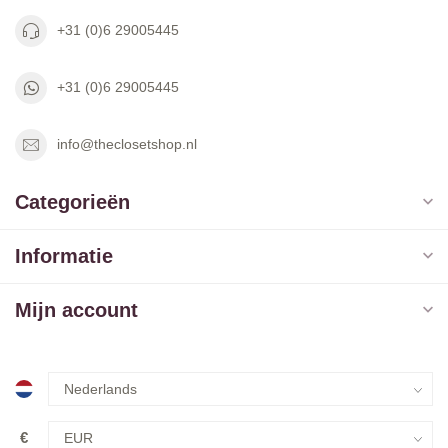
+31 (0)6 29005445
+31 (0)6 29005445
info@theclosetshop.nl
Categorieën
Informatie
Mijn account
€