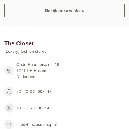
Bekijk onze winkels
The Closet
(Luxury) fashion stores
Oude Raadhuisplein 18
1271 RH Huizen
Nederland
+31 (0)6 29005445
+31 (0)6 29005445
info@theclosetshop.nl