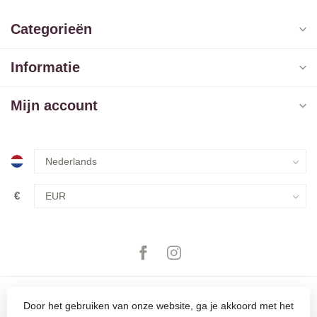
Categorieën
Informatie
Mijn account
€
Door het gebruiken van onze website, ga je akkoord met het