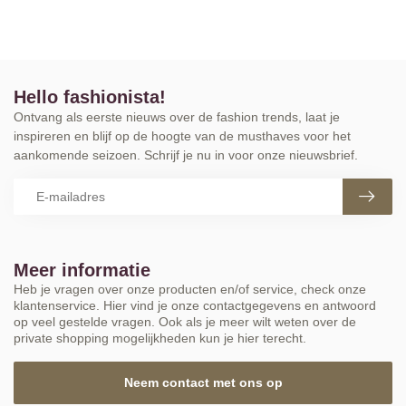
Hello fashionista!
Ontvang als eerste nieuws over de fashion trends, laat je
inspireren en blijf op de hoogte van de musthaves voor het
aankomende seizoen. Schrijf je nu in voor onze nieuwsbrief.
Meer informatie
Heb je vragen over onze producten en/of service, check onze
klantenservice. Hier vind je onze contactgegevens en antwoord
op veel gestelde vragen. Ook als je meer wilt weten over de
private shopping mogelijkheden kun je hier terecht.
Neem contact met ons op