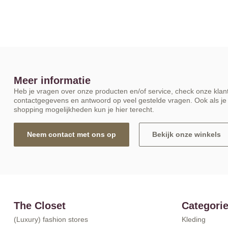
Meer informatie
Heb je vragen over onze producten en/of service, check onze klant
contactgegevens en antwoord op veel gestelde vragen. Ook als je 
shopping mogelijkheden kun je hier terecht.
Neem contact met ons op
Bekijk onze winkels
The Closet
Categori
(Luxury) fashion stores
Kleding