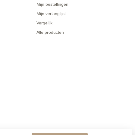
Mijn bestellingen
Mijn verlanglijst
Vergelijk
Alle producten