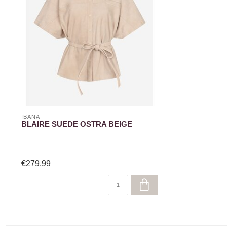
IBANA
BLAIRE SUEDE OSTRA BEIGE
€279,99