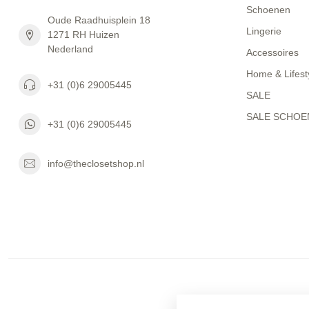
Schoenen
Oude Raadhuisplein 18
Lingerie
1271 RH Huizen
Nederland
Accessoires
Home & Lifest
+31 (0)6 29005445
SALE
SALE SCHOE
+31 (0)6 29005445
info@theclosetshop.nl