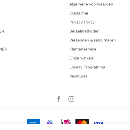
Algemene voorwaarden
Disclaimer
Privacy Policy
yle
Betaalmethoden
Verzenden & retourneren
NEN
Klantenservice
Onze winkels
Loyalty Programma
Vacatures