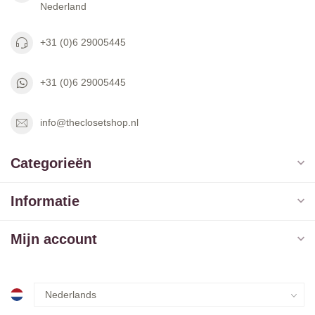
Nederland
+31 (0)6 29005445
+31 (0)6 29005445
info@theclosetshop.nl
Categorieën
Informatie
Mijn account