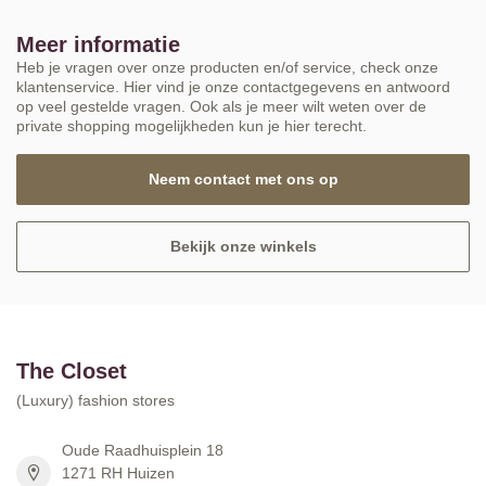
Meer informatie
Heb je vragen over onze producten en/of service, check onze
klantenservice. Hier vind je onze contactgegevens en antwoord
op veel gestelde vragen. Ook als je meer wilt weten over de
private shopping mogelijkheden kun je hier terecht.
Neem contact met ons op
Bekijk onze winkels
The Closet
(Luxury) fashion stores
Oude Raadhuisplein 18
1271 RH Huizen