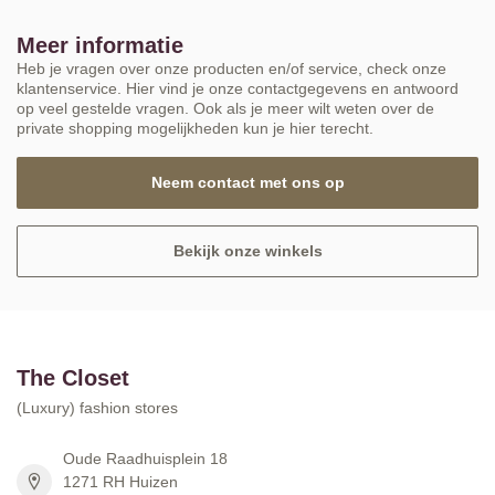
Meer informatie
Heb je vragen over onze producten en/of service, check onze
klantenservice. Hier vind je onze contactgegevens en antwoord
op veel gestelde vragen. Ook als je meer wilt weten over de
private shopping mogelijkheden kun je hier terecht.
Neem contact met ons op
Bekijk onze winkels
The Closet
(Luxury) fashion stores
Oude Raadhuisplein 18
1271 RH Huizen