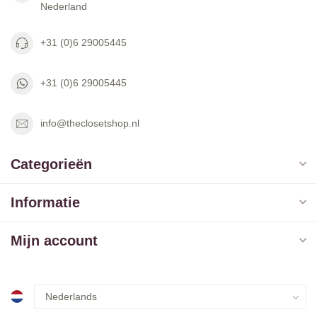
Nederland
+31 (0)6 29005445
+31 (0)6 29005445
info@theclosetshop.nl
Categorieën
Informatie
Mijn account