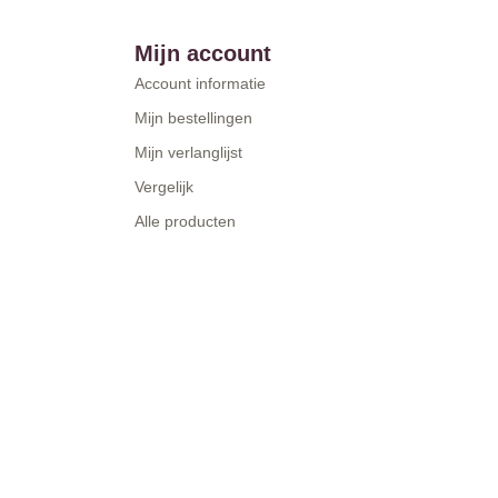
Mijn account
Account informatie
Mijn bestellingen
Mijn verlanglijst
Vergelijk
Alle producten