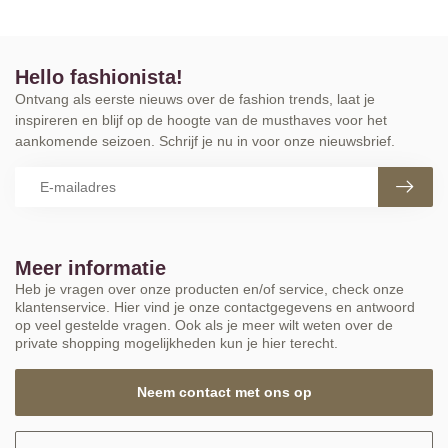
Hello fashionista!
Ontvang als eerste nieuws over de fashion trends, laat je
inspireren en blijf op de hoogte van de musthaves voor het
aankomende seizoen. Schrijf je nu in voor onze nieuwsbrief.
Meer informatie
Heb je vragen over onze producten en/of service, check onze
klantenservice. Hier vind je onze contactgegevens en antwoord
op veel gestelde vragen. Ook als je meer wilt weten over de
private shopping mogelijkheden kun je hier terecht.
Neem contact met ons op