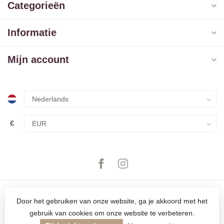
Categorieën
Informatie
Mijn account
€
Door het gebruiken van onze website, ga je akkoord met het
gebruik van cookies om onze website te verbeteren.