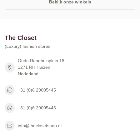
Bekijk onze winkels
The Closet
(Luxury) fashion stores
Oude Raadhuisplein 18
1271 RH Huizen
Nederland
+31 (0)6 29005445
+31 (0)6 29005445
info@theclosetshop.nl