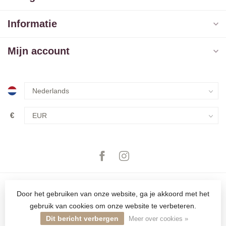
Informatie
Mijn account
€
Door het gebruiken van onze website, ga je akkoord met het
gebruik van cookies om onze website te verbeteren.
© Copyright 2026 The Closet
Dit bericht verbergen
Meer over cookies »