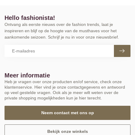
Hello fashionista!
Ontvang als eerste nieuws over de fashion trends, laat je
inspireren en blijf op de hoogte van de musthaves voor het
aankomende seizoen. Schrijf je nu in voor onze nieuwsbrief.
Meer informatie
Heb je vragen over onze producten en/of service, check onze
klantenservice. Hier vind je onze contactgegevens en antwoord
op veel gestelde vragen. Ook als je meer wilt weten over de
private shopping mogelijkheden kun je hier terecht.
Neem contact met ons op
Bekijk onze winkels