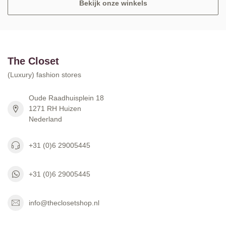
Bekijk onze winkels
The Closet
(Luxury) fashion stores
Oude Raadhuisplein 18
1271 RH Huizen
Nederland
+31 (0)6 29005445
+31 (0)6 29005445
info@theclosetshop.nl