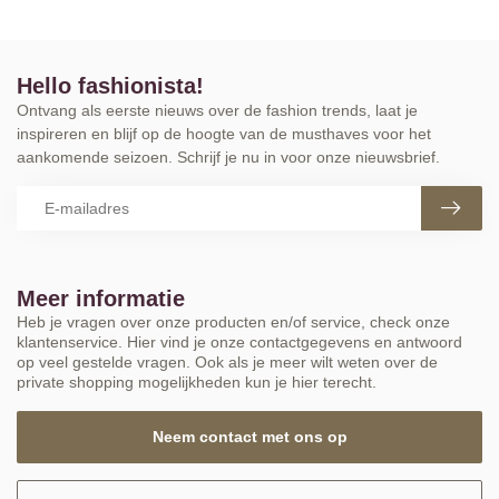
Hello fashionista!
Ontvang als eerste nieuws over de fashion trends, laat je
inspireren en blijf op de hoogte van de musthaves voor het
aankomende seizoen. Schrijf je nu in voor onze nieuwsbrief.
Meer informatie
Heb je vragen over onze producten en/of service, check onze
klantenservice. Hier vind je onze contactgegevens en antwoord
op veel gestelde vragen. Ook als je meer wilt weten over de
private shopping mogelijkheden kun je hier terecht.
Neem contact met ons op