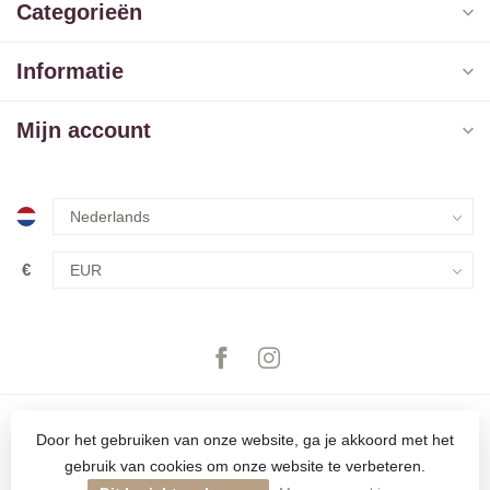
Categorieën
Informatie
Mijn account
€
Door het gebruiken van onze website, ga je akkoord met het
gebruik van cookies om onze website te verbeteren.