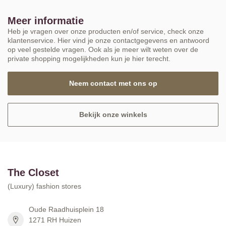
Meer informatie
Heb je vragen over onze producten en/of service, check onze
klantenservice. Hier vind je onze contactgegevens en antwoord
op veel gestelde vragen. Ook als je meer wilt weten over de
private shopping mogelijkheden kun je hier terecht.
Neem contact met ons op
Bekijk onze winkels
The Closet
(Luxury) fashion stores
Oude Raadhuisplein 18
1271 RH Huizen