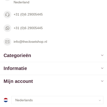
Nederland
+31 (0)6 29005445
+31 (0)6 29005445
info@theclosetshop.nl
Categorieën
Informatie
Mijn account