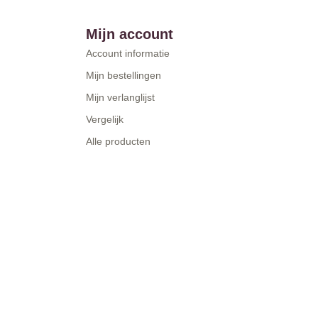
Mijn account
Account informatie
Mijn bestellingen
Mijn verlanglijst
Vergelijk
Alle producten