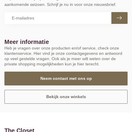
aankomende seizoen. Schrijf je nu in voor onze nieuwsbrief.
Meer informatie
Heb je vragen over onze producten en/of service, check onze
klantenservice. Hier vind je onze contactgegevens en antwoord
op veel gestelde vragen. Ook als je meer wilt weten over de
private shopping mogelijkheden kun je hier terecht.
Neem contact met ons op
Bekijk onze winkels
The Closet