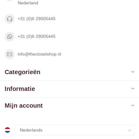
Nederland
+31 (0)6 29005445
+31 (0)6 29005445
info@theclosetshop.nl
Categorieën
Informatie
Mijn account