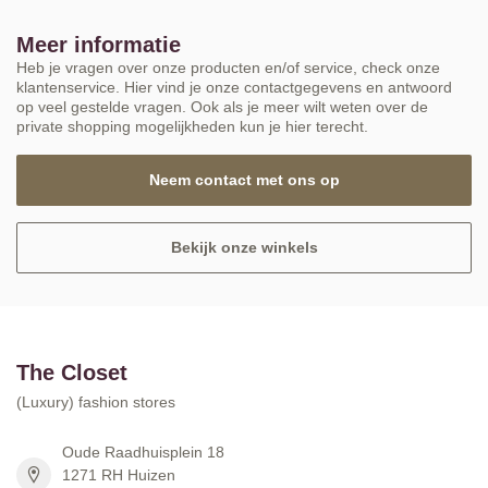
Meer informatie
Heb je vragen over onze producten en/of service, check onze
klantenservice. Hier vind je onze contactgegevens en antwoord
op veel gestelde vragen. Ook als je meer wilt weten over de
private shopping mogelijkheden kun je hier terecht.
Neem contact met ons op
Bekijk onze winkels
The Closet
(Luxury) fashion stores
Oude Raadhuisplein 18
1271 RH Huizen