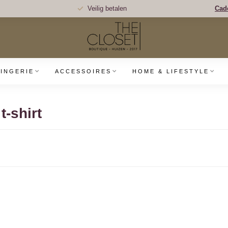
Veilig betalen
Cad
LINGERIE
ACCESSOIRES
HOME & LIFESTYLE
-shirt