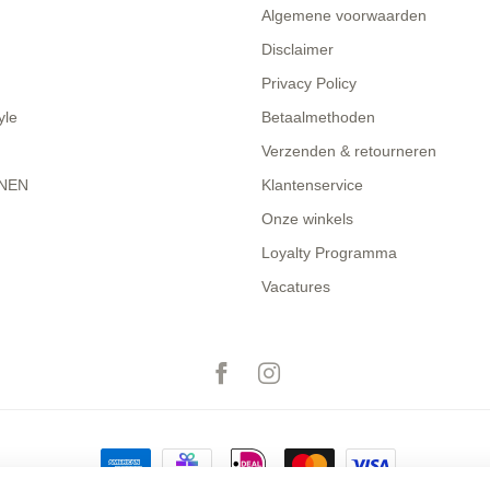
Algemene voorwaarden
Disclaimer
Privacy Policy
yle
Betaalmethoden
Verzenden & retourneren
NEN
Klantenservice
Onze winkels
Loyalty Programma
Vacatures