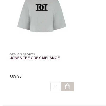
DEBLON SPORTS
JONES TEE GREY MELANGE
€89,95