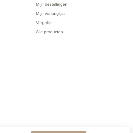
Mijn bestellingen
Mijn verlanglijst
Vergelijk
Alle producten