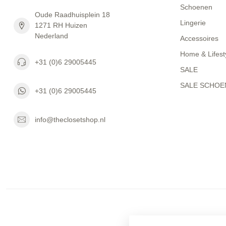
Schoenen
Oude Raadhuisplein 18
Lingerie
1271 RH Huizen
Nederland
Accessoires
Home & Lifest
+31 (0)6 29005445
SALE
SALE SCHOE
+31 (0)6 29005445
info@theclosetshop.nl