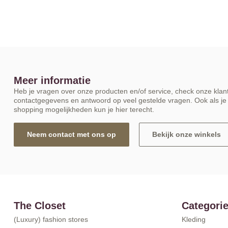
Meer informatie
Heb je vragen over onze producten en/of service, check onze klant
contactgegevens en antwoord op veel gestelde vragen. Ook als je 
shopping mogelijkheden kun je hier terecht.
Neem contact met ons op
Bekijk onze winkels
The Closet
Categori
(Luxury) fashion stores
Kleding