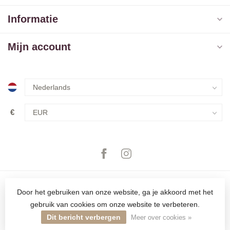
Informatie
Mijn account
€
Door het gebruiken van onze website, ga je akkoord met het
gebruik van cookies om onze website te verbeteren.
© Copyright 2026 The Closet
Dit bericht verbergen
Meer over cookies »