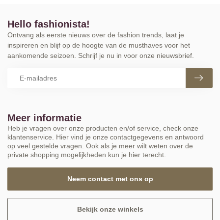
Hello fashionista!
Ontvang als eerste nieuws over de fashion trends, laat je
inspireren en blijf op de hoogte van de musthaves voor het
aankomende seizoen. Schrijf je nu in voor onze nieuwsbrief.
Meer informatie
Heb je vragen over onze producten en/of service, check onze
klantenservice. Hier vind je onze contactgegevens en antwoord
op veel gestelde vragen. Ook als je meer wilt weten over de
private shopping mogelijkheden kun je hier terecht.
Neem contact met ons op
Bekijk onze winkels