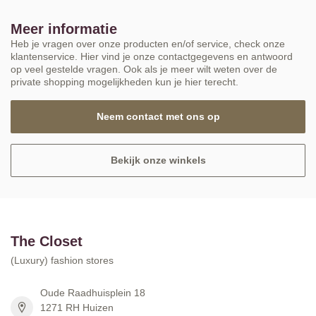
Meer informatie
Heb je vragen over onze producten en/of service, check onze
klantenservice. Hier vind je onze contactgegevens en antwoord
op veel gestelde vragen. Ook als je meer wilt weten over de
private shopping mogelijkheden kun je hier terecht.
Neem contact met ons op
Bekijk onze winkels
The Closet
(Luxury) fashion stores
Oude Raadhuisplein 18
1271 RH Huizen