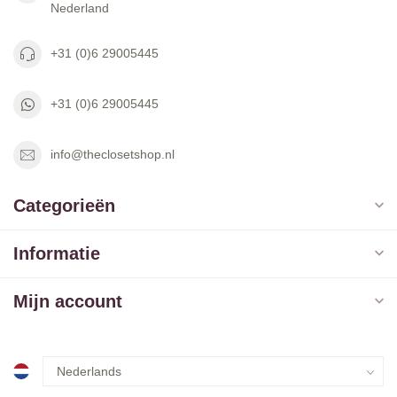
Nederland
+31 (0)6 29005445
+31 (0)6 29005445
info@theclosetshop.nl
Categorieën
Informatie
Mijn account