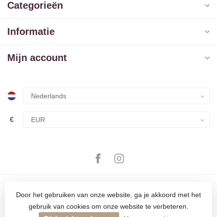
Categorieën
Informatie
Mijn account
€
Door het gebruiken van onze website, ga je akkoord met het
gebruik van cookies om onze website te verbeteren.