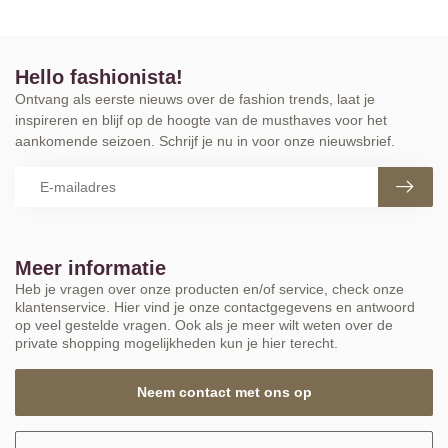
Hello fashionista!
Ontvang als eerste nieuws over de fashion trends, laat je
inspireren en blijf op de hoogte van de musthaves voor het
aankomende seizoen. Schrijf je nu in voor onze nieuwsbrief.
Meer informatie
Heb je vragen over onze producten en/of service, check onze
klantenservice. Hier vind je onze contactgegevens en antwoord
op veel gestelde vragen. Ook als je meer wilt weten over de
private shopping mogelijkheden kun je hier terecht.
Neem contact met ons op