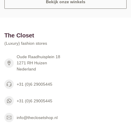
Bekijk onze winkels
The Closet
(Luxury) fashion stores
Oude Raadhuisplein 18
1271 RH Huizen
Nederland
+31 (0)6 29005445
+31 (0)6 29005445
info@theclosetshop.nl