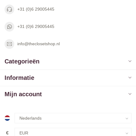
+31 (0)6 29005445
+31 (0)6 29005445
info@theclosetshop.nl
Categorieën
Informatie
Mijn account
€