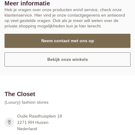
Meer informatie
Heb je vragen over onze producten en/of service, check onze
klantenservice. Hier vind je onze contactgegevens en antwoord
op veel gestelde vragen. Ook als je meer wilt weten over de
private shopping mogelijkheden kun je hier terecht.
Neem contact met ons op
Bekijk onze winkels
The Closet
(Luxury) fashion stores
Oude Raadhuisplein 18
1271 RH Huizen
Nederland